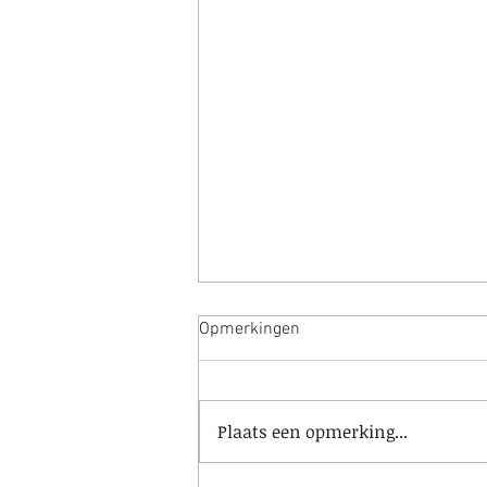
Opmerkingen
Plaats een opmerking...